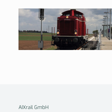
AIXrail GmbH