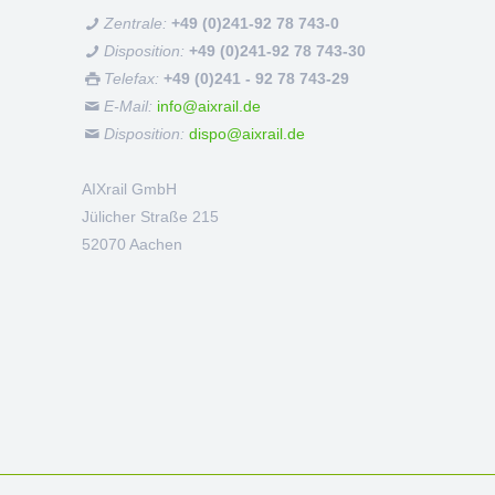
Zentrale:
+49 (0)241-92 78 743-0
Disposition:
+49 (0)241-92 78 743-30
Telefax:
+49 (0)241 - 92 78 743-29
E-Mail:
info@aixrail.de
Disposition:
dispo@aixrail.de
AIXrail GmbH
Jülicher Straße 215
52070
Aachen