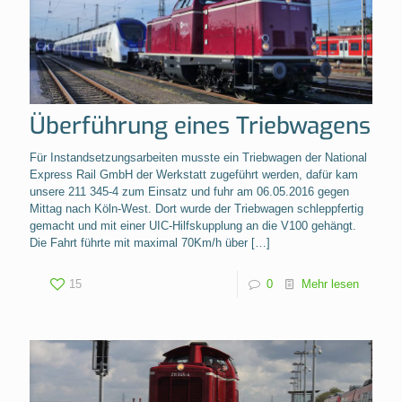
Überführung eines Triebwagens
Für Instandsetzungsarbeiten musste ein Triebwagen der National
Express Rail GmbH der Werkstatt zugeführt werden, dafür kam
unsere 211 345-4 zum Einsatz und fuhr am 06.05.2016 gegen
Mittag nach Köln-West. Dort wurde der Triebwagen schleppfertig
gemacht und mit einer UIC-Hilfskupplung an die V100 gehängt.
Die Fahrt führte mit maximal 70Km/h über
[…]
15
0
Mehr lesen