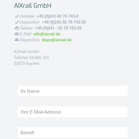
AIXrail GmbH
Zentrale:
+49 (0)241-92 78 743-0
Disposition:
+49 (0)241-92 78 743-30
Telefax:
+49 (0)241 - 92 78 743-29
E-Mail:
info@aixrail.de
Disposition:
dispo@aixrail.de
AIXrail GmbH
Jülicher Straße 215
52070
Aachen